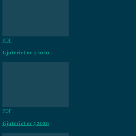
PDF
Gjuteriet nr 4 2020
PDF
Gjuteriet nr 3 2020