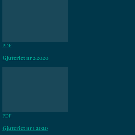
PDF
Gjuteriet nr 2 2020
PDF
Gjuteriet nr 1 2020