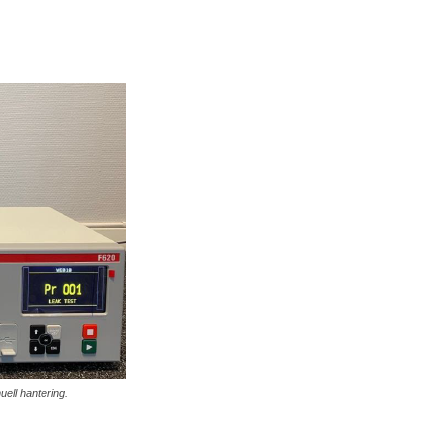
ell hantering.