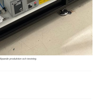
r löpande produktion och testning.