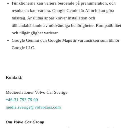
Funktionerna kan variera beroende på prenumeration, och
resultaten kan variera. Google Gemini är AI och kan göra
misstag. Anslutna appar kräver installation och
tillhandahållande av nödvändiga behörigheter. Kompatibilitet
och tillgänglighet varierar.
Google Gemini och Google Maps är varumärken som tillhör
Google LLC.
Kontakt:
Medierelationer Volvo Car Sverige
+46-31 793 79 00
media.sverige@volvocars.com
Om Volvo Car Group