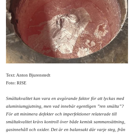
Text: Anton Bjurenstedt
Foto: RISE
Smältakvalitet kan vara en avgörande faktor för att lyckas med
aluminiumgjutning, men vad innebär egentligen ”ren smälta”?
För att minimera defekter och imperfektioner relaterade till
smältakvalitet krävs kontroll över både kemisk sammansättning,
gasinnehåll och oxider. Det är en balansakt där varje steg, från